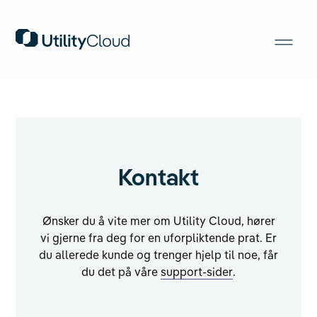
Kontakt
Ønsker du å vite mer om Utility Cloud, hører
vi gjerne fra deg for en uforpliktende prat. Er
du allerede kunde og trenger hjelp til noe, får
du det på våre
support-sider
.