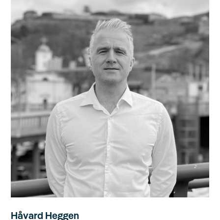
Håvard Heggen