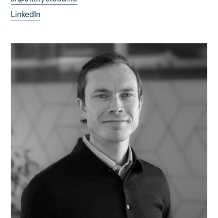
LinkedIn