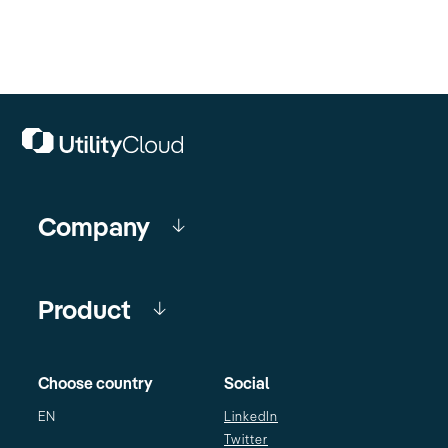
Company
Product
Choose country
Social
EN
LinkedIn
Twitter